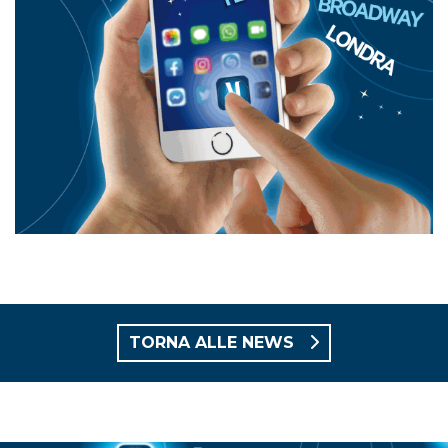
TORNA ALLE NEWS