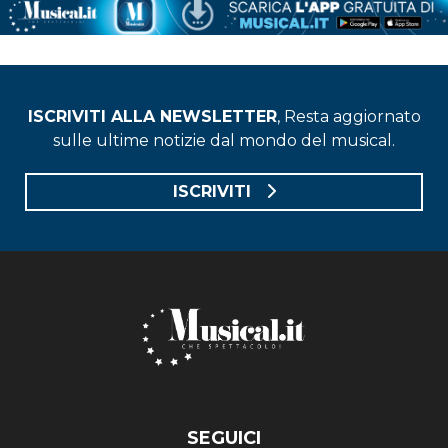
ISCRIVITI ALLA NEWSLETTER
, Resta aggiornato
sulle ultime notizie dal mondo del musical.
ISCRIVITI
SEGUICI