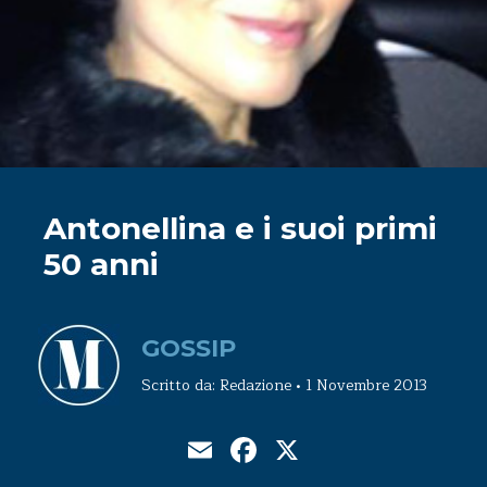
Antonellina e i suoi primi
50 anni
GOSSIP
Scritto da: Redazione • 1 Novembre 2013
Email
Facebook
X