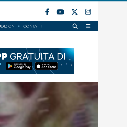
DIZIONI
CONTATTI