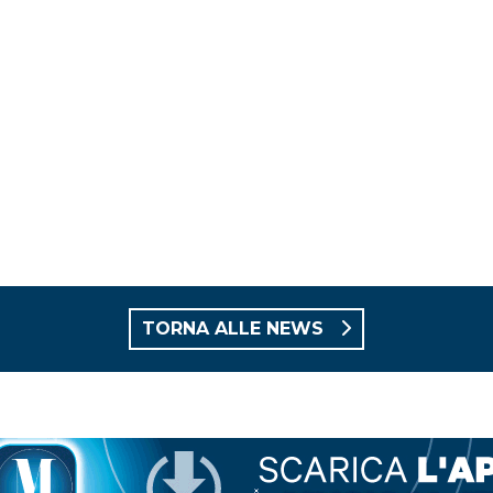
TORNA ALLE NEWS