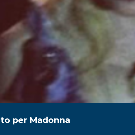
to per Madonna