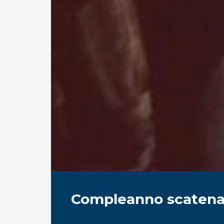
Compleanno scatena