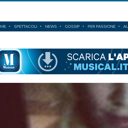
ME
SPETTACOLI
NEWS
GOSSIP
PER PASSIONE
AU