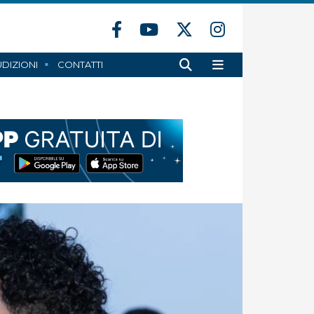
DIZIONI
CONTATTI