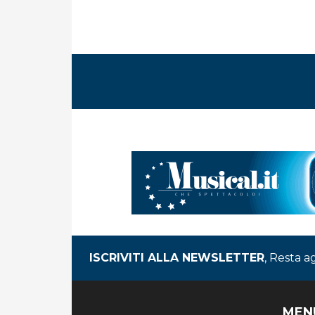
ISCRIVITI ALLA NEWSLETTER
, Resta a
MEN