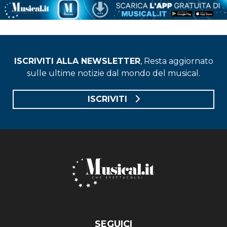
ISCRIVITI ALLA NEWSLETTER
, Resta aggiornato
sulle ultime notizie dal mondo del musical.
ISCRIVITI
SEGUICI