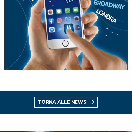
TORNA ALLE NEWS