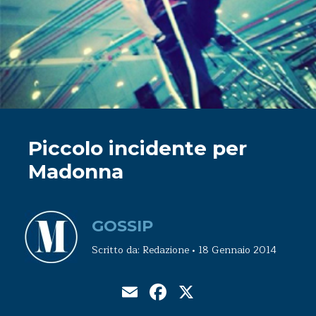
Piccolo incidente per
Madonna
GOSSIP
Scritto da: Redazione • 18 Gennaio 2014
Email
Facebook
X