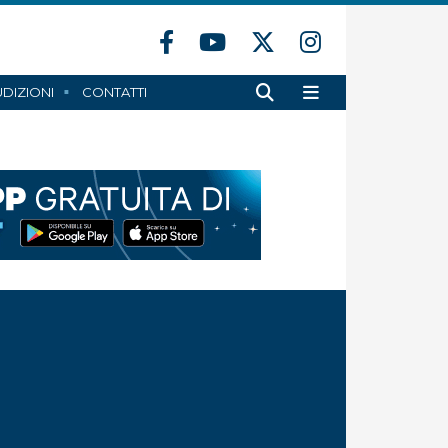
DIZIONI
CONTATTI