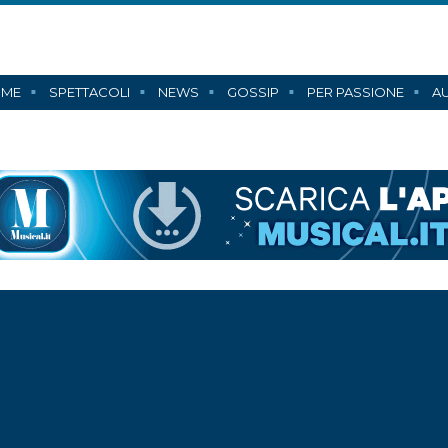
ME
SPETTACOLI
NEWS
GOSSIP
PER PASSIONE
AU