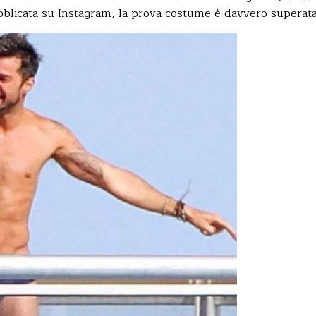
pubblicata su Instagram, la prova costume è davvero superata