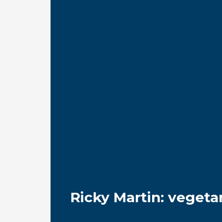
Ricky Martin: vegeta