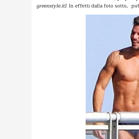
greenstyle.it).
In effetti dalla foto sotto, 