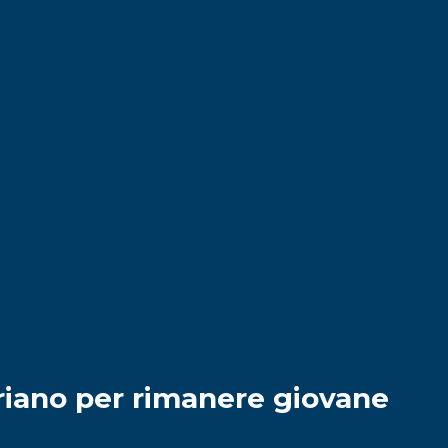
riano per rimanere giovane