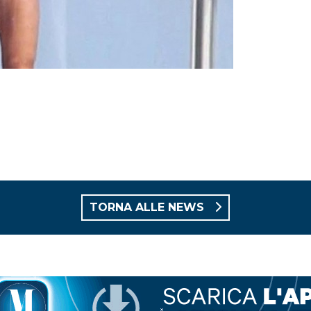
TORNA ALLE NEWS