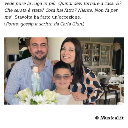
vede pure la ruga in più. Quindi devi tornare a casa. E?
Che serata è stata? Cosa hai fatto? Niente. Non fa per
me
”. Stavolta ha fatto un’eccezione.
(
Fonte: gossip.it scritto da Carla Giuni
)
© Musical.it