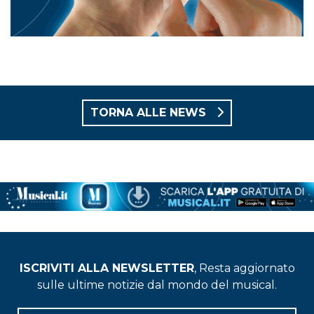
TORNA ALLE NEWS
ISCRIVITI ALLA NEWSLETTER
, Resta aggiornato
sulle ultime notizie dal mondo del musical.