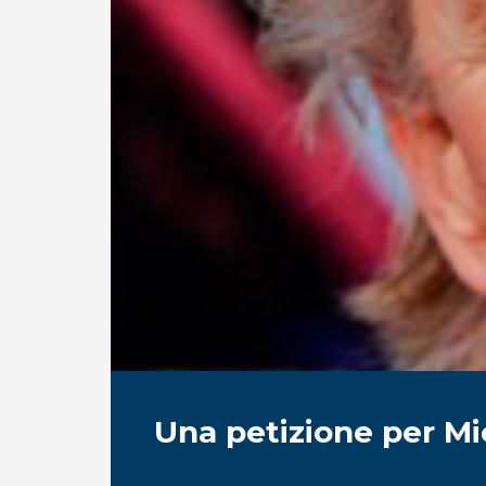
Una petizione per M