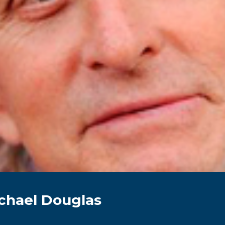
ichael Douglas