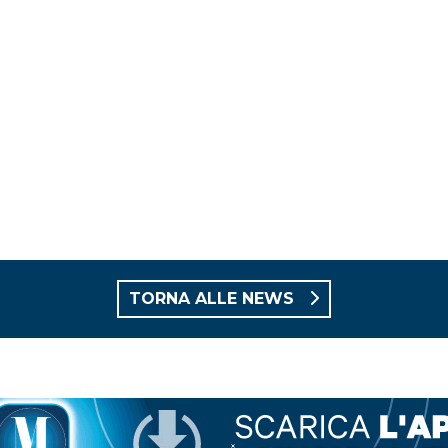
TORNA ALLE NEWS