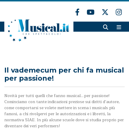
Il vademecum per chi fa musical
per passione!
Novità per tutti quelli che fanno musical….per passione!
Cominciamo con tante indicazioni preziose sui diritti d’autore,
come comportarsi se volete mettere in scena i musicals più
famosi, a chi rivolgervi per le autorizzazioni e i libretti, la
normativa SIAE. In più alcune scuole dove si studia proprio per
diventare dei veri performers!