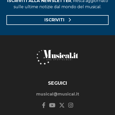
ISCRIVITI ALLA NEWSLETTER
, Resta aggiornato
sulle ultime notizie dal mondo del musical.
ISCRIVITI
SEGUICI
musical@musical.it