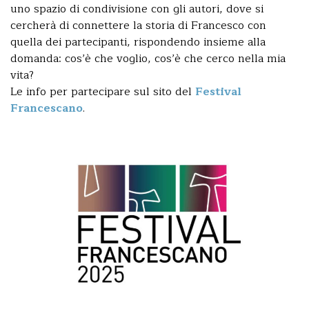
uno spazio di condivisione con gli autori, dove si
cercherà di connettere la storia di Francesco con
quella dei partecipanti, rispondendo insieme alla
domanda: cos’è che voglio, cos’è che cerco nella mia
vita?
Le info per partecipare sul sito del
Festival
Francescano
.