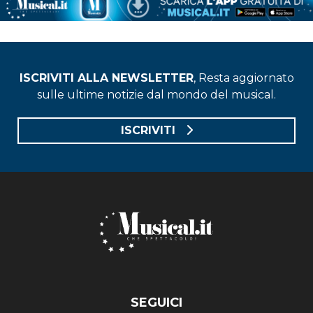
ISCRIVITI ALLA NEWSLETTER
, Resta aggiornato
sulle ultime notizie dal mondo del musical.
ISCRIVITI
SEGUICI