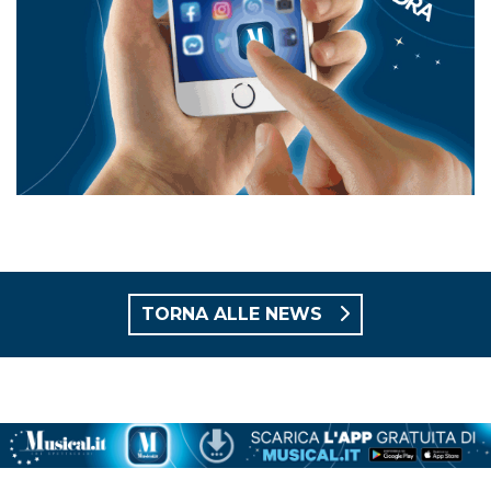
TORNA ALLE NEWS