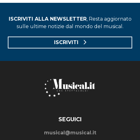
ISCRIVITI ALLA NEWSLETTER
, Resta aggiornato
sulle ultime notizie dal mondo del musical.
ISCRIVITI
SEGUICI
musical@musical.it