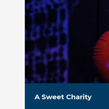
A Sweet Charity