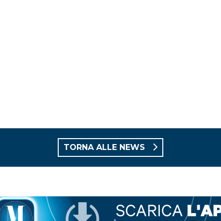
TORNA ALLE NEWS