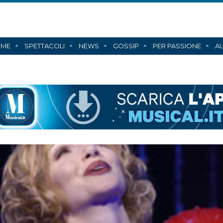
ME
SPETTACOLI
NEWS
GOSSIP
PER PASSIONE
AU