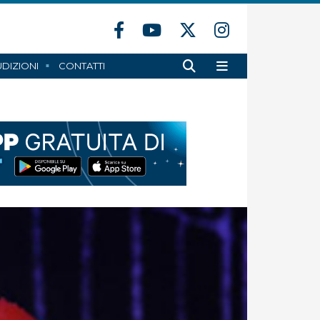
DIZIONI
CONTATTI