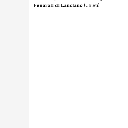
Fenaroli di Lanciano
(Chieti).