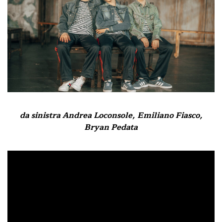
da sinistra Andrea Loconsole, Emiliano Fiasco,
Bryan Pedata