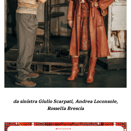
da sinistra Giulio Scarpati, Andrea Loconsole,
Rossella Brescia