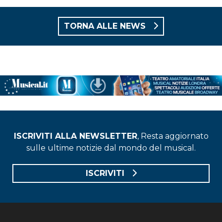
TORNA ALLE NEWS
ISCRIVITI ALLA NEWSLETTER
, Resta aggiornato
sulle ultime notizie dal mondo del musical.
ISCRIVITI