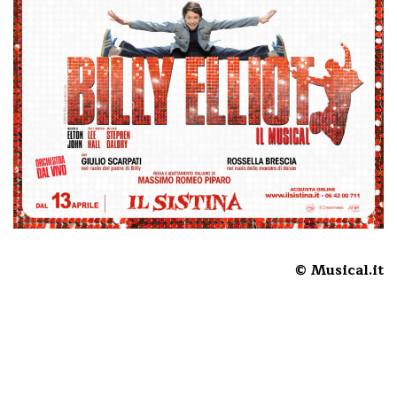
© Musical.it