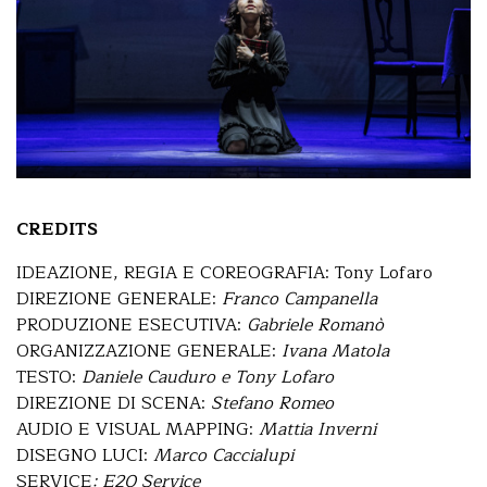
CREDITS
IDEAZIONE, REGIA E COREOGRAFIA: Tony Lofaro
DIREZIONE GENERALE:
Franco Campanella
PRODUZIONE ESECUTIVA:
Gabriele Romanò
ORGANIZZAZIONE GENERALE:
Ivana Matola
TESTO:
Daniele Cauduro e Tony Lofaro
DIREZIONE DI SCENA:
Stefano Romeo
AUDIO E VISUAL MAPPING:
Mattia Inverni
DISEGNO LUCI:
Marco Caccialupi
SERVICE
: E20 Service