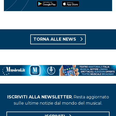
TORNA ALLE NEWS
ISCRIVITI ALLA NEWSLETTER
, Resta aggiornato
sulle ultime notizie dal mondo del musical.