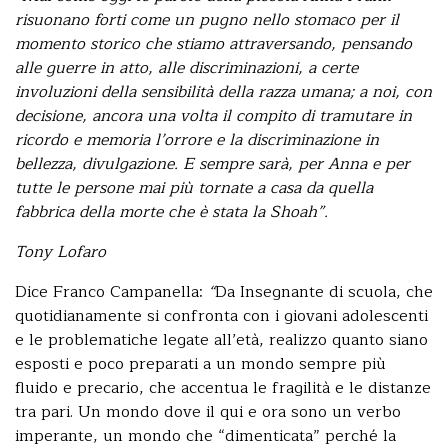
risuonano forti come un pugno nello stomaco per il
momento storico che stiamo attraversando, pensando
alle guerre in atto, alle discriminazioni, a certe
involuzioni della sensibilità della razza umana; a noi, con
decisione, ancora una volta il compito di tramutare in
ricordo e memoria l’orrore e la discriminazione in
bellezza, divulgazione. E sempre sarà, per Anna e per
tutte le persone mai più tornate a casa da quella
fabbrica della morte che è stata la Shoah”.
Tony Lofaro
Dice Franco Campanella:
“
Da Insegnante di scuola, che
quotidianamente si confronta con i giovani adolescenti
e le problematiche legate all’età, realizzo quanto siano
esposti e poco preparati a un mondo sempre più
fluido e precario, che accentua le fragilità e le distanze
tra pari. Un mondo dove il qui e ora sono un verbo
imperante, un mondo che “dimenticata” perché la