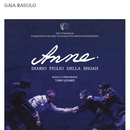
GAIA RASULO