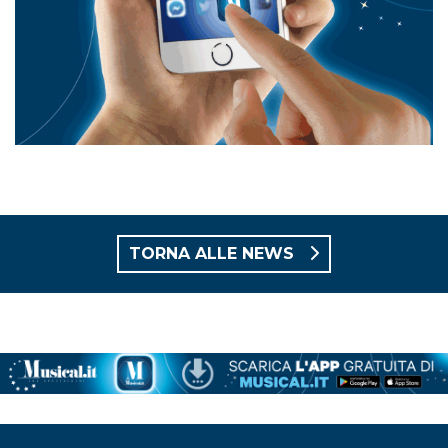
TORNA ALLE NEWS