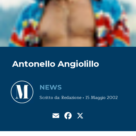
Antonello Angiolillo
NEWS
Scritto da: Redazione • 15 Maggio 2002
Email
Facebook
X