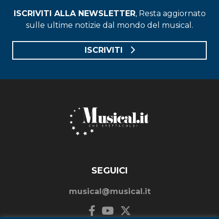
ISCRIVITI ALLA NEWSLETTER
, Resta aggiornato
sulle ultime notizie dal mondo del musical.
ISCRIVITI
SEGUICI
musical@musical.it