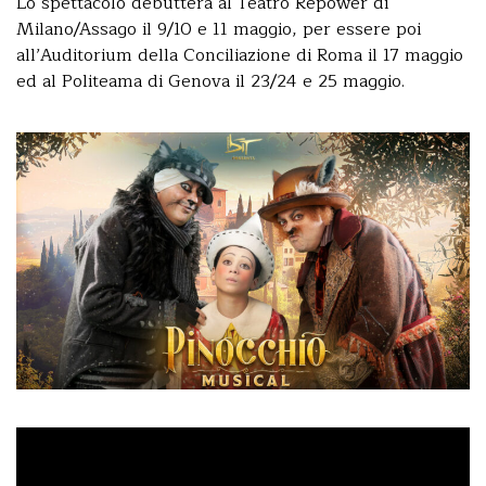
Lo spettacolo debutterà al Teatro Repower di
Milano/Assago il 9/10 e 11 maggio, per essere poi
all’Auditorium della Conciliazione di Roma il 17 maggio
ed al Politeama di Genova il 23/24 e 25 maggio.