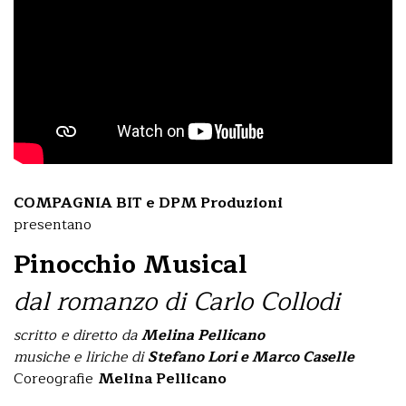
COMPAGNIA BIT e DPM Produzioni
presentano
Pinocchio Musical
dal romanzo di Carlo Collodi
scritto e diretto da
Melina Pellicano
musiche e liriche di
Stefano Lori e Marco Caselle
Coreografie
Melina Pellicano