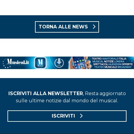
TORNA ALLE NEWS
ISCRIVITI ALLA NEWSLETTER
, Resta aggiornato
sulle ultime notizie dal mondo del musical.
ISCRIVITI