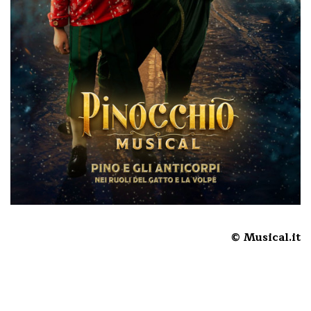
© Musical.it