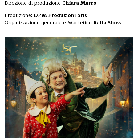
Direzione di produzione
Chiara Marro
Produzione
: DPM Produzioni Srls
Organizzazione generale e Marketing
Italia Show