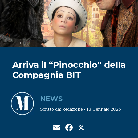
Arriva il “Pinocchio” della
Compagnia BIT
NEWS
Scritto da: Redazione • 18 Gennaio 2025
Email
Facebook
X