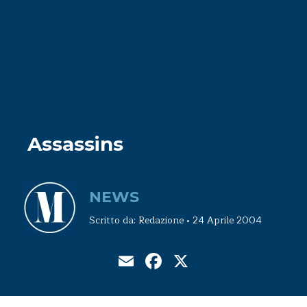
Assassins
NEWS
Scritto da: Redazione • 24 Aprile 2004
Email
Facebook
X