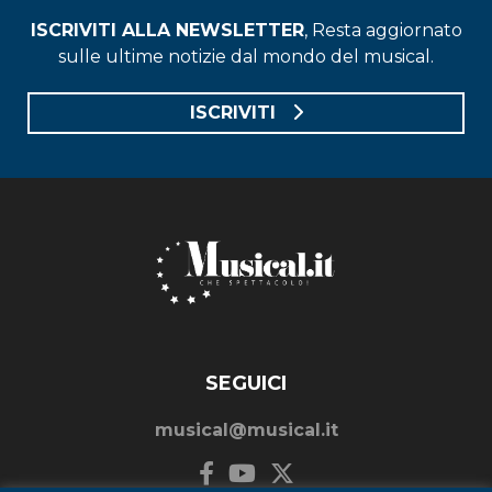
ISCRIVITI ALLA NEWSLETTER
, Resta aggiornato
sulle ultime notizie dal mondo del musical.
ISCRIVITI
SEGUICI
musical@musical.it