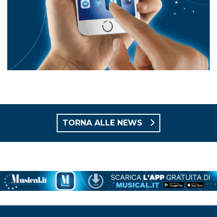
TORNA ALLE NEWS