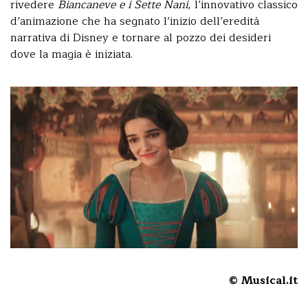
rivedere
Biancaneve e i Sette Nani
, l’innovativo classico
d’animazione che ha segnato l’inizio dell’eredità
narrativa di Disney e tornare al pozzo dei desideri
dove la magia è iniziata.
© Musical.it