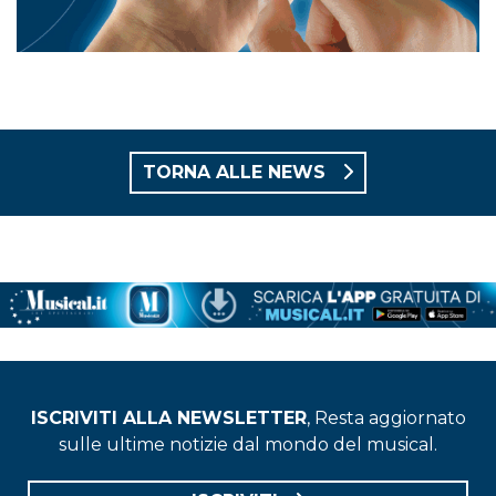
TORNA ALLE NEWS
ISCRIVITI ALLA NEWSLETTER
, Resta aggiornato
sulle ultime notizie dal mondo del musical.