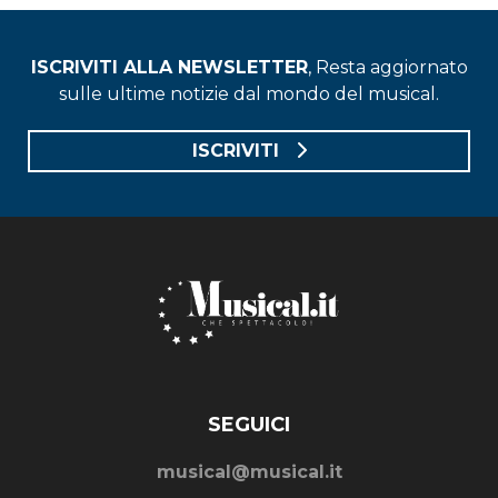
ISCRIVITI ALLA NEWSLETTER
, Resta aggiornato
sulle ultime notizie dal mondo del musical.
ISCRIVITI
SEGUICI
musical@musical.it