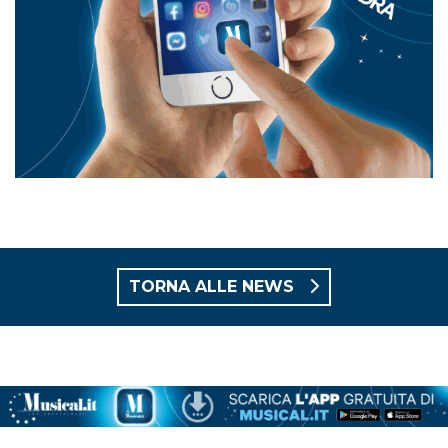
TORNA ALLE NEWS