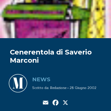
Cenerentola di Saverio
Marconi
NEWS
Scritto da: Redazione • 28 Giugno 2002
Email
Facebook
X