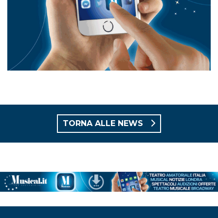
TORNA ALLE NEWS