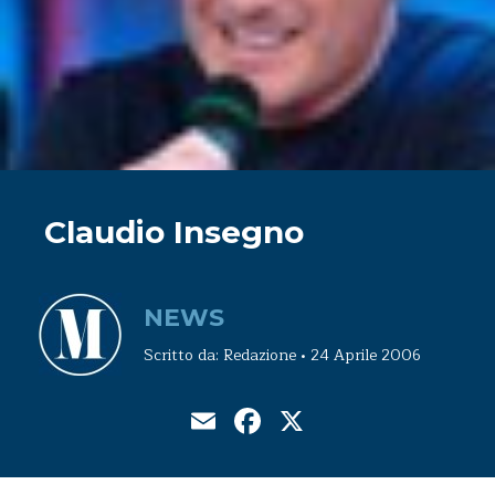
Claudio Insegno
NEWS
Scritto da: Redazione • 24 Aprile 2006
Email
Facebook
X