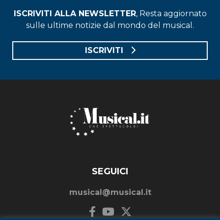
ISCRIVITI ALLA NEWSLETTER
, Resta aggiornato
sulle ultime notizie dal mondo del musical.
ISCRIVITI
SEGUICI
musical@musical.it