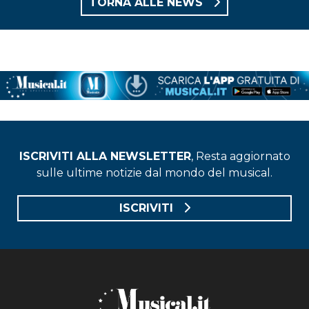
TORNA ALLE NEWS
ISCRIVITI ALLA NEWSLETTER
, Resta aggiornato
sulle ultime notizie dal mondo del musical.
ISCRIVITI