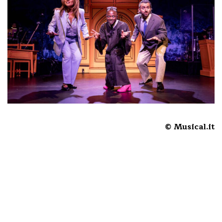
© Musical.it