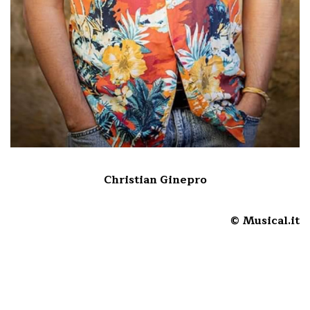
Christian Ginepro
© Musical.it