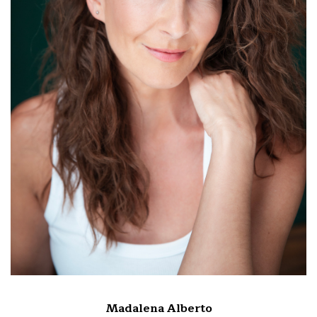
Madalena Alberto