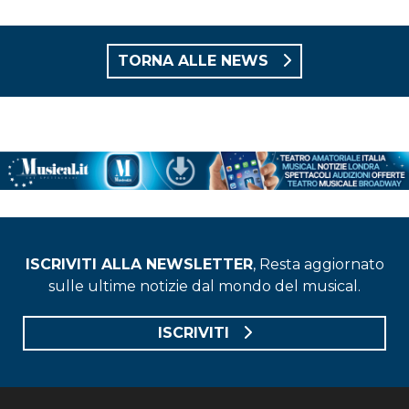
TORNA ALLE NEWS
ISCRIVITI ALLA NEWSLETTER
, Resta aggiornato
sulle ultime notizie dal mondo del musical.
ISCRIVITI