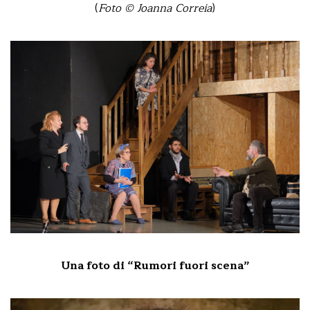
(
Foto © Joanna Correia
)
Una foto di “Rumori fuori scena”