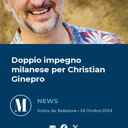
Doppio impegno
milanese per Christian
Ginepro
NEWS
Scritto da: Redazione • 24 Ottobre 2024
Email
Facebook
X