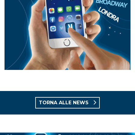
TORNA ALLE NEWS