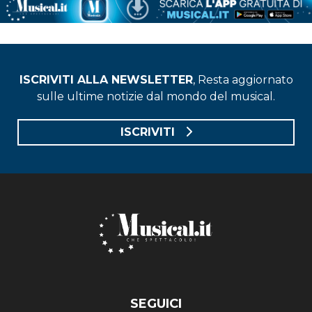
ISCRIVITI ALLA NEWSLETTER
, Resta aggiornato
sulle ultime notizie dal mondo del musical.
ISCRIVITI
SEGUICI