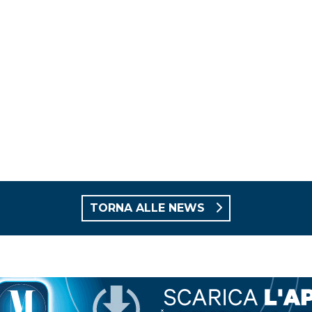
TORNA ALLE NEWS