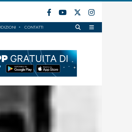
DIZIONI
CONTATTI