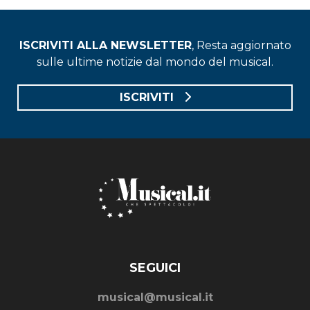
ISCRIVITI ALLA NEWSLETTER
, Resta aggiornato
sulle ultime notizie dal mondo del musical.
ISCRIVITI
SEGUICI
musical@musical.it