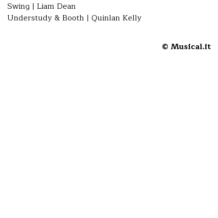
Swing | Liam Dean
Understudy & Booth | Quinlan Kelly
© Musical.it