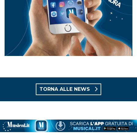
TORNA ALLE NEWS