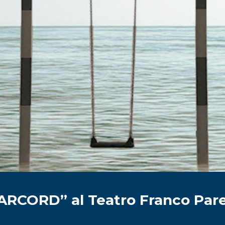
CORD” al Teatro Franco Paren