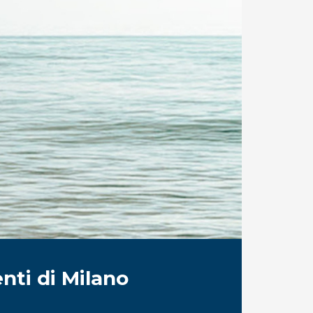
ti di Milano