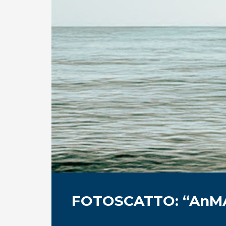
FOTOSCATTO: “AnMAR