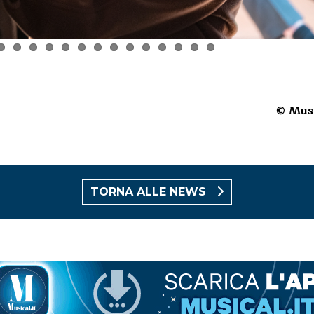
© Musi
TORNA ALLE NEWS