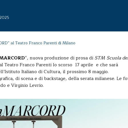
 2025
 al Teatro Franco Parenti di Milano
MARCORD
“, nuova produzione di prosa di
STM Scuola de
al Teatro Franco Parenti lo scorso 17 aprile e che sarà
’Istituto Italiano di Cultura, il prossimo 8 maggio.
rafica, di scena e di backstage, della serata milanese. Le fo
 e Virginio Levrio.