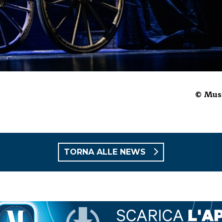
© Musi
TORNA ALLE NEWS