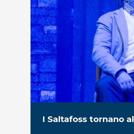
I Saltafoss tornano 