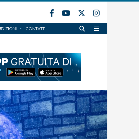
DIZIONI
CONTATTI