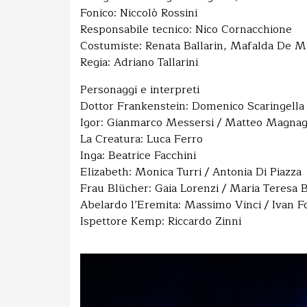
Fonico: Niccolò Rossini
Responsabile tecnico: Nico Cornacchione
Costumiste: Renata Ballarin, Mafalda De M
Regia: Adriano Tallarini
Personaggi e interpreti
Dottor Frankenstein: Domenico Scaringella
Igor: Gianmarco Messersi / Matteo Magnag
La Creatura: Luca Ferro
Inga: Beatrice Facchini
Elizabeth: Monica Turri / Antonia Di Piazza
Frau Blücher: Gaia Lorenzi / Maria Teresa 
Abelardo l’Eremita: Massimo Vinci / Ivan F
Ispettore Kemp: Riccardo Zinni