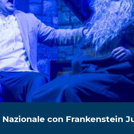
al Nazionale con Frankenstein J