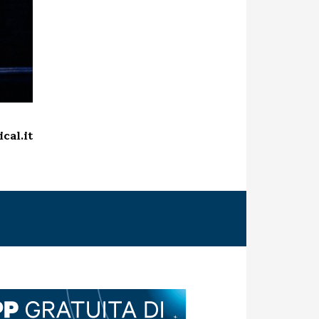
cal.it