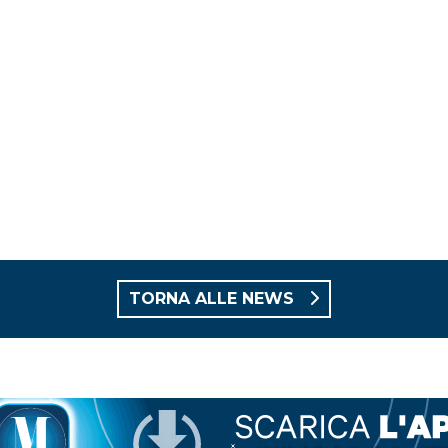
TORNA ALLE NEWS