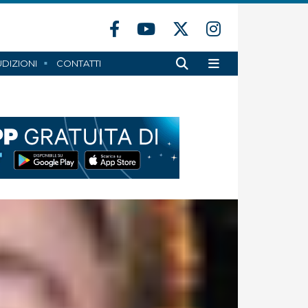
DIZIONI
CONTATTI