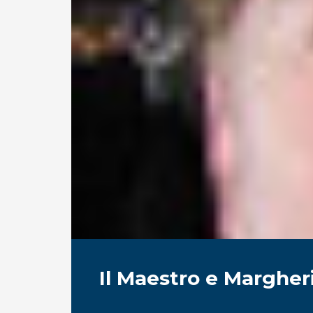
Il Maestro e Margher