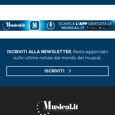
ISCRIVITI ALLA NEWSLETTER
, Resta aggiornato
sulle ultime notizie dal mondo del musical.
ISCRIVITI