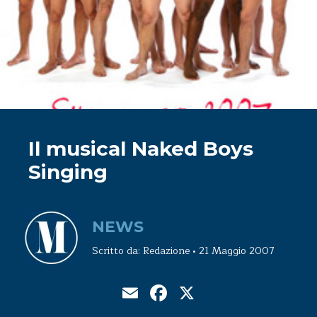
Il musical Naked Boys
Singing
NEWS
Scritto da: Redazione • 21 Maggio 2007
Email
Facebook
X