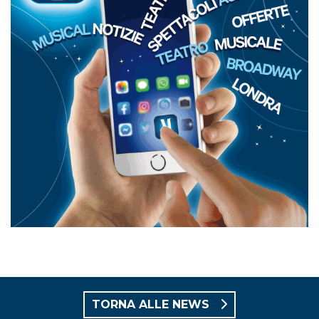
TORNA ALLE NEWS