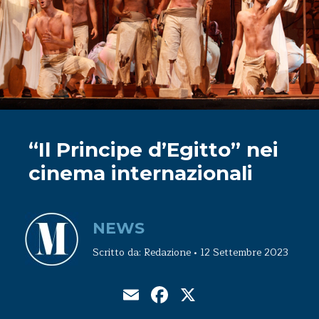
“Il Principe d’Egitto” nei
cinema internazionali
NEWS
Scritto da: Redazione • 12 Settembre 2023
Email
Facebook
X