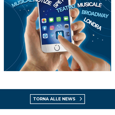
TORNA ALLE NEWS