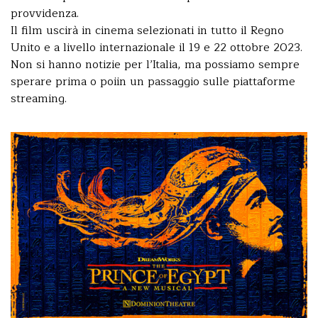
provvidenza.
Il film uscirà in cinema selezionati in tutto il Regno
Unito e a livello internazionale il 19 e 22 ottobre 2023.
Non si hanno notizie per l’Italia, ma possiamo sempre
sperare prima o poiin un passaggio sulle piattaforme
streaming.