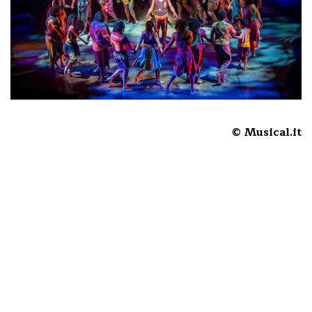
© Musical.it