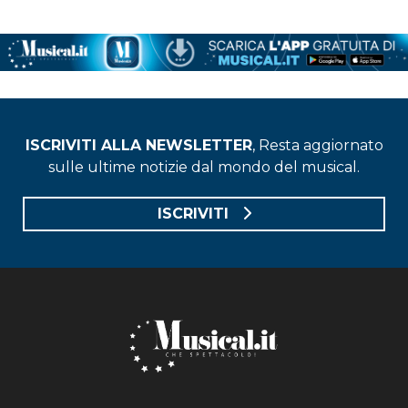
ISCRIVITI ALLA NEWSLETTER
, Resta aggiornato
sulle ultime notizie dal mondo del musical.
ISCRIVITI