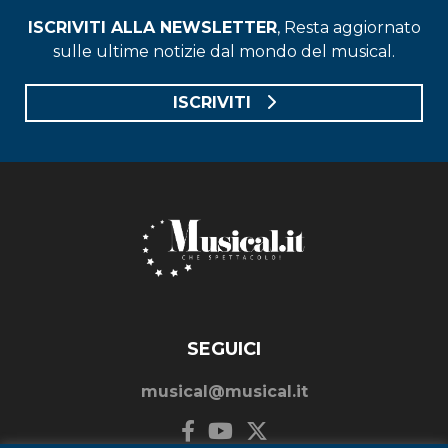
ISCRIVITI ALLA NEWSLETTER
, Resta aggiornato
sulle ultime notizie dal mondo del musical.
ISCRIVITI
SEGUICI
musical@musical.it