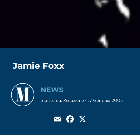
Jamie Foxx
NEWS
Scritto da: Redazione • 17 Gennaio 2005
Email
Facebook
X