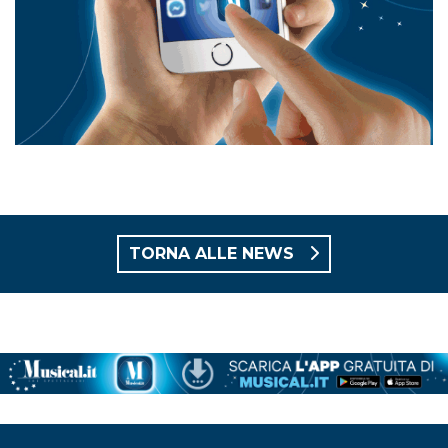
TORNA ALLE NEWS