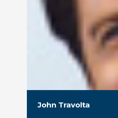
John Travolta