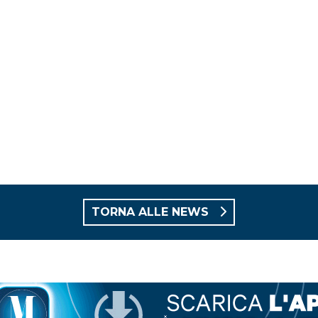
TORNA ALLE NEWS