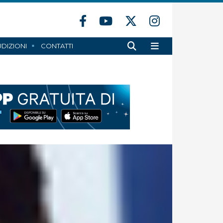
DIZIONI
CONTATTI