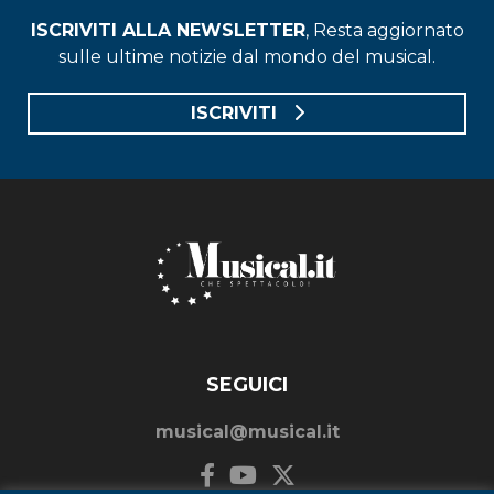
ISCRIVITI ALLA NEWSLETTER
, Resta aggiornato
sulle ultime notizie dal mondo del musical.
ISCRIVITI
SEGUICI
musical@musical.it