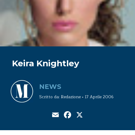
Keira Knightley
NEWS
Scritto da: Redazione • 17 Aprile 2006
Email
Facebook
X