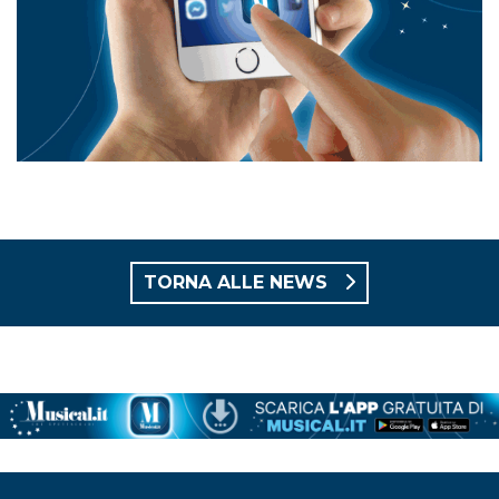
TORNA ALLE NEWS