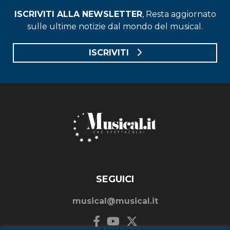
ISCRIVITI ALLA NEWSLETTER
, Resta aggiornato
sulle ultime notizie dal mondo del musical.
ISCRIVITI
SEGUICI
musical@musical.it