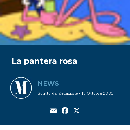
La pantera rosa
NEWS
Scritto da: Redazione • 19 Ottobre 2003
Email
Facebook
X