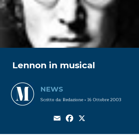
Lennon in musical
NEWS
Scritto da: Redazione • 16 Ottobre 2003
Email
Facebook
X