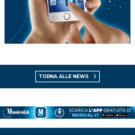
TORNA ALLE NEWS