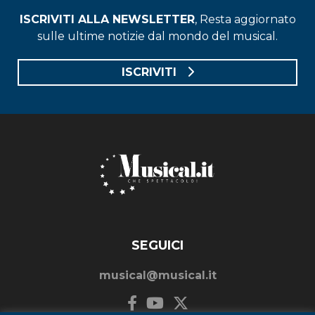
ISCRIVITI ALLA NEWSLETTER
, Resta aggiornato
sulle ultime notizie dal mondo del musical.
ISCRIVITI
SEGUICI
musical@musical.it