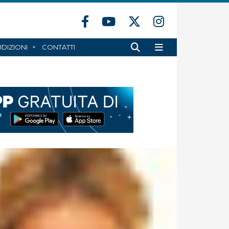
DIZIONI
CONTATTI