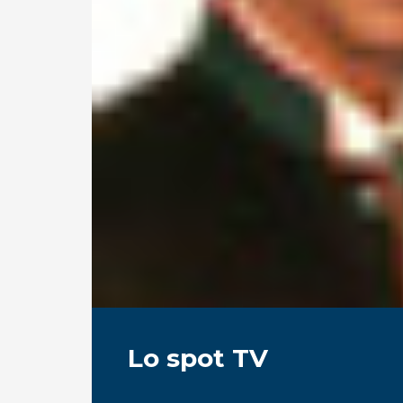
Lo spot TV