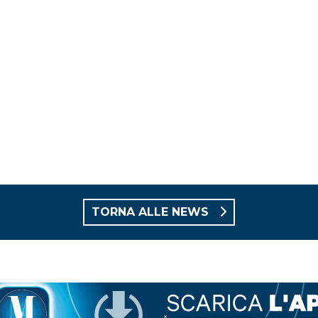
TORNA ALLE NEWS