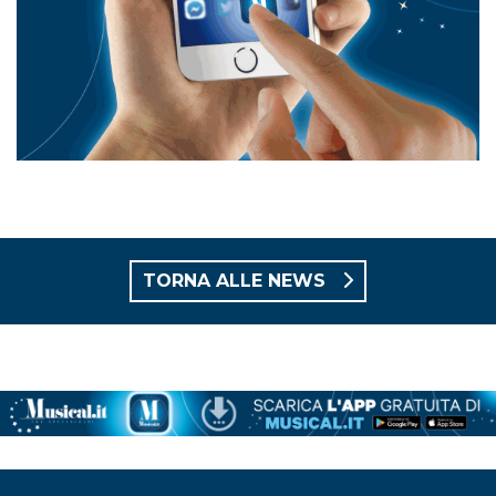
TORNA ALLE NEWS