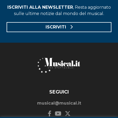
ISCRIVITI ALLA NEWSLETTER
, Resta aggiornato
sulle ultime notizie dal mondo del musical.
ISCRIVITI
SEGUICI
musical@musical.it