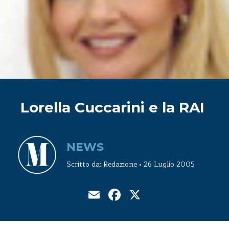
Lorella Cuccarini e la RAI
NEWS
Scritto da: Redazione • 26 Luglio 2005
Email
Facebook
X