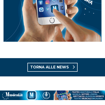
TORNA ALLE NEWS