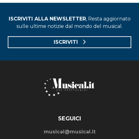
ISCRIVITI ALLA NEWSLETTER
, Resta aggiornato
sulle ultime notizie dal mondo del musical.
ISCRIVITI
SEGUICI
musical@musical.it