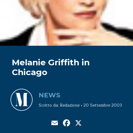
Melanie Griffith in
Chicago
NEWS
Scritto da: Redazione • 20 Settembre 2003
Email
Facebook
X