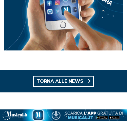
TORNA ALLE NEWS