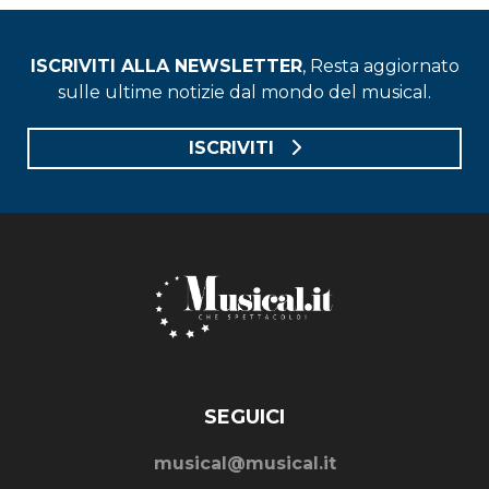
ISCRIVITI ALLA NEWSLETTER
, Resta aggiornato
sulle ultime notizie dal mondo del musical.
ISCRIVITI
SEGUICI
musical@musical.it