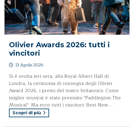
Olivier Awards 2026: tutti i
vincitori
13 Aprile 2026
Si è svolta ieri sera, alla Royal Albert Hall di
Londra, la cerimonia di consegna degli Olivier
Award 2026, i premi del teatro britannico. Come
miglior musical è stato premiato "Paddington The
Musical". Ma ecco tutti i vincitori: Best New …
Scopri di più