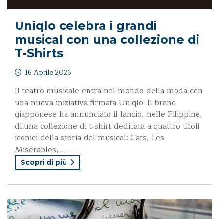
Uniqlo celebra i grandi
musical con una collezione di
T-Shirts
16 Aprile 2026
Il teatro musicale entra nel mondo della moda con
una nuova iniziativa firmata Uniqlo. Il brand
giapponese ha annunciato il lancio, nelle Filippine,
di una collezione di t‑shirt dedicata a quattro titoli
iconici della storia del musical: Cats, Les
Misérables, …
Scopri di più