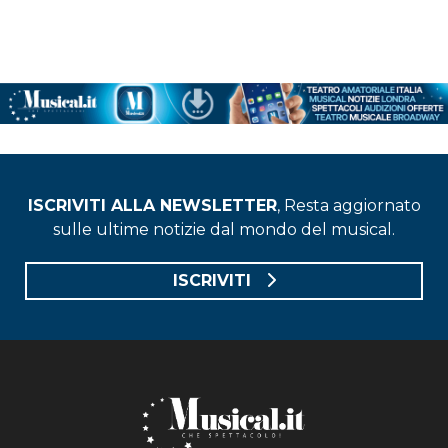
ISCRIVITI ALLA NEWSLETTER
, Resta aggiornato
sulle ultime notizie dal mondo del musical.
ISCRIVITI