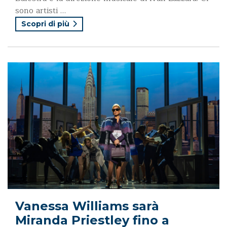
sono artisti …
Scopri di più
Vanessa Williams sarà
Miranda Priestley fino a