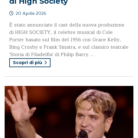
di High Society
20 Aprile 2026
È stato annunciato il cast della nuova produzione
di HIGH SOCIETY, il celebre musical di Cole
Porter basato sul film del 1956 con Grace Kelly,
Bing Crosby e Frank Sinatra, e sul classico teatrale
'Storia di Filadelfia' di Philip Barry. …
Scopri di più