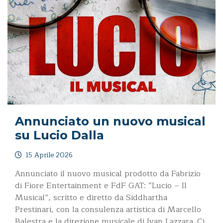
Annunciato un nuovo musical
su Lucio Dalla
15 Aprile 2026
Annunciato il nuovo musical prodotto da Fabrizio
di Fiore Entertainment e FdF GAT: “Lucio – Il
Musical”, scritto e diretto da Siddhartha
Prestinari, con la consulenza artistica di Marcello
Balestra e la direzione musicale di Ivan Lazzara. Ci