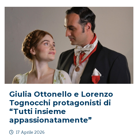
Giulia Ottonello e Lorenzo
Tognocchi protagonisti di
“Tutti insieme
appassionatamente”
17 Aprile 2026