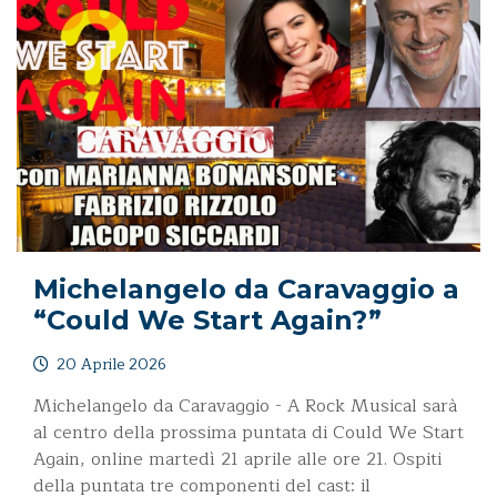
Michelangelo da Caravaggio a
“Could We Start Again?”
20 Aprile 2026
Michelangelo da Caravaggio - A Rock Musical sarà
al centro della prossima puntata di Could We Start
Again, online martedì 21 aprile alle ore 21. Ospiti
della puntata tre componenti del cast: il