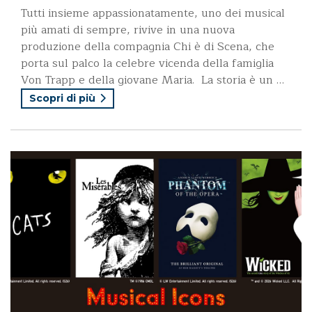
Tutti insieme appassionatamente, uno dei musical
più amati di sempre, rivive in una nuova
produzione della compagnia Chi è di Scena, che
porta sul palco la celebre vicenda della famiglia
Von Trapp e della giovane Maria. La storia è un …
Scopri di più