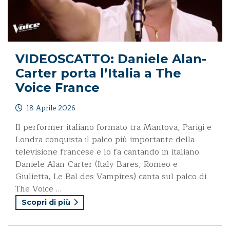
VIDEOSCATTO: Daniele Alan-
Carter porta l’Italia a The
Voice France
18 Aprile 2026
Il performer italiano formato tra Mantova, Parigi e
Londra conquista il palco più importante della
televisione francese e lo fa cantando in italiano.
Daniele Alan-Carter (Italy Bares, Romeo e
Giulietta, Le Bal des Vampires) canta sul palco di
The Voice …
Scopri di più