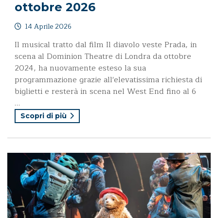
ottobre 2026
14 Aprile 2026
Il musical tratto dal film Il diavolo veste Prada, in
scena al Dominion Theatre di Londra da ottobre
2024, ha nuovamente esteso la sua
programmazione grazie all'elevatissima richiesta di
biglietti e resterà in scena nel West End fino al 6
…
Scopri di più