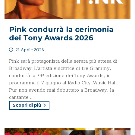
Pink condurrà la cerimonia
dei Tony Awards 2026
21 Aprile 2026
Pink sarà protagonista della serata più attesa di
Broadway. L’artista vincitrice di tre Grammy,
condurrà la 79ª edizione dei Tony Awards, in
programma il 7 giugno al Radio City Music Hall.
Pur non avendo mai debuttato a Broadway, la
cantante …
Scopri di più