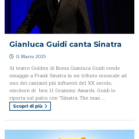
Gianluca Guidi canta Sinatra
11 Marzo 2025
Al teatro Golden di Roma Gianluca Guidi rende
omaggio a Frank Sinatra in un tributo musicale ad
uno dei cantanti più influenti del XX secolo,
vincitore di ben 11 Grammy Awards. Guidi lo
riporta sul palco con "Sinatra. The man …
Scopri di più