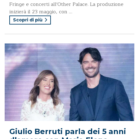
Fringe e concerti all'Other Palace. La produzione
inizierà il 23 maggio, con …
Scopri di più
Giulio Berruti parla dei 5 anni