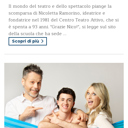
Il mondo del teatro e dello spettacolo piange la
scomparsa di Nicoletta Ramorino, ideatrice e
fondatrice nel 1981 del Centro Teatro Attivo, che si
è spenta a 93 anni. "Grazie Nico!", si legge sul sito
della scuola che ha sede …
Scopri di più