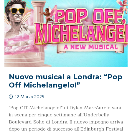
Nuovo musical a Londra: “Pop
Off Michelangelo!”
12 Marzo 2025
"Pop Off Michelangelo!" di Dylan MarcAurele sarà
in scena per cinque settimane all'Underbelly
Boulevard Soho di Londra. Il nuovo impegno arriva
dopo un periodo di successo all'Edinburgh Festival