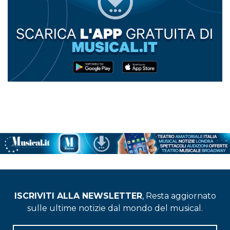
ISCRIVITI ALLA NEWSLETTER
, Resta aggiornato
sulle ultime notizie dal mondo del musical.