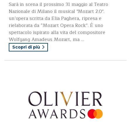
Sarà in scena il prossimo 31 maggio al Teatro
Nazionale di Milano il musical "Mozart 2.0".
un’opera scritta da Elia Paghera, ripresa e
rielaborata da “Mozart Opera Rock”. È uno
spettacolo ispirato alla vita del compositore
Wolfgang Amadeus Mozart, ma …
Scopri di più