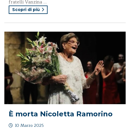
fratelli Vanzina …
Scopri di più
È morta Nicoletta Ramorino
10 Marzo 2025