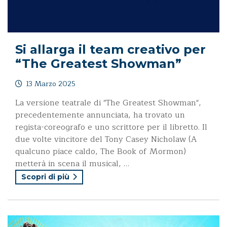
Si allarga il team creativo per
“The Greatest Showman”
13 Marzo 2025
La versione teatrale di "The Greatest Showman",
precedentemente annunciata, ha trovato un
regista-coreografo e uno scrittore per il libretto. Il
due volte vincitore del Tony Casey Nicholaw (A
qualcuno piace caldo, The Book of Mormon)
metterà in scena il musical, …
Scopri di più