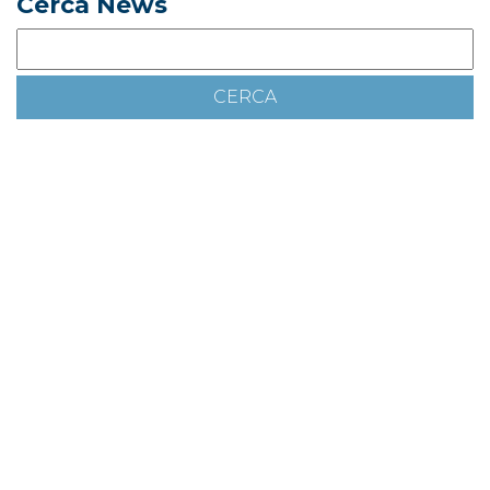
Cerca News