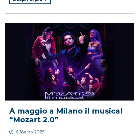
A maggio a Milano il musical
“Mozart 2.0”
6 Marzo 2025