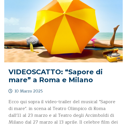
VIDEOSCATTO: “Sapore di
mare” a Roma e Milano
10 Marzo 2025
Ecco qui sopra il video-trailer del musical "Sapore
di mare". in scena al Teatro Olimpico di Roma
dall'11 al 23 marzo e al Teatro degli Arcimboldi di
Milano dal 27 marzo al 13 aprile. Il celebre film dei