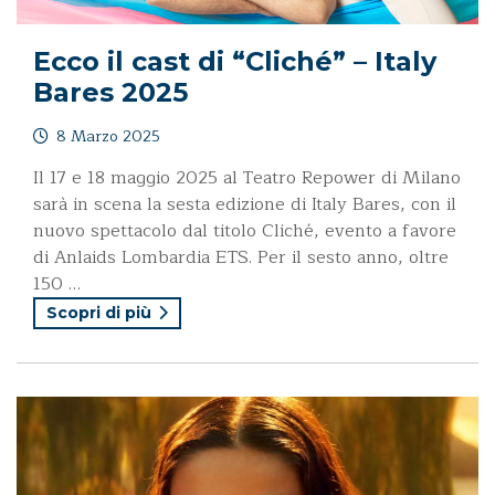
Ecco il cast di “Cliché” – Italy
Bares 2025
8 Marzo 2025
Il 17 e 18 maggio 2025 al Teatro Repower di Milano
sarà in scena la sesta edizione di Italy Bares, con il
nuovo spettacolo dal titolo Cliché, evento a favore
di Anlaids Lombardia ETS. Per il sesto anno, oltre
150 …
Scopri di più