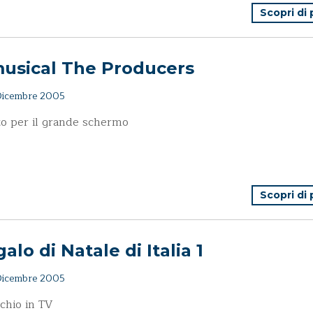
Scopri di
musical The Producers
icembre 2005
o per il grande schermo
Scopri di
alo di Natale di Italia 1
icembre 2005
chio in TV