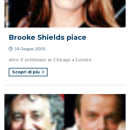
Brooke Shields piace
14 Giugno 2005
altre 4 settimane in Chicago a Londra
Scopri di più