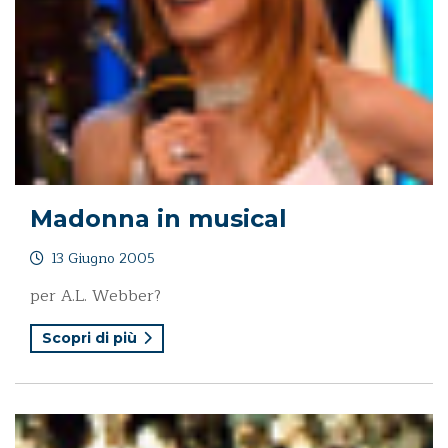
Madonna in musical
13 Giugno 2005
per A.L. Webber?
Scopri di più