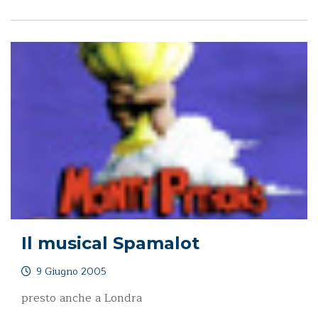
Il musical Spamalot
9 Giugno 2005
presto anche a Londra