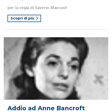
per la regia di Saverio Marconi!
Scopri di più
Addio ad Anne Bancroft