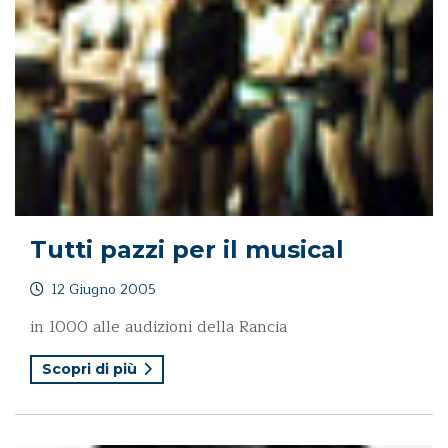
Tutti pazzi per il musical
12 Giugno 2005
in 1000 alle audizioni della Rancia
Scopri di più