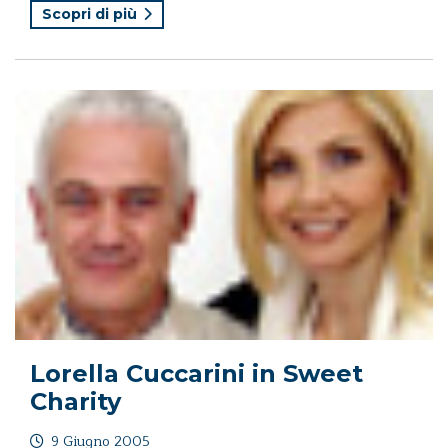
Scopri di più
Lorella Cuccarini in Sweet
Charity
9 Giugno 2005