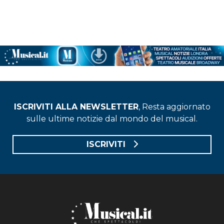
ISCRIVITI ALLA NEWSLETTER
, Resta aggiornato
sulle ultime notizie dal mondo del musical.
ISCRIVITI