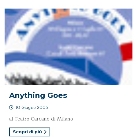
Anything Goes
10 Giugno 2005
al Teatro Carcano di Milano
Scopri di più