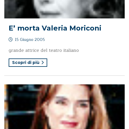
E’ morta Valeria Moriconi
15 Giugno 2005
grande attrice del teatro italiano
Scopri di più