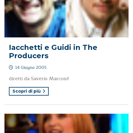
Iacchetti e Guidi in The
Producers
14 Giugno 2005
diretti da Saverio Marconi!
Scopri di più