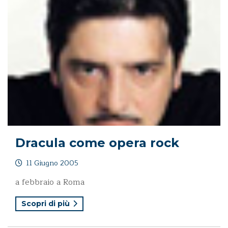
Dracula come opera rock
11 Giugno 2005
a febbraio a Roma
Scopri di più