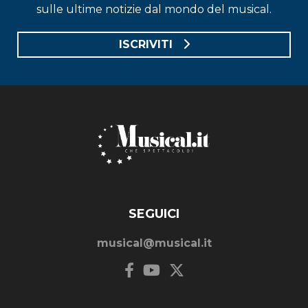
sulle ultime notizie dal mondo del musical.
ISCRIVITI
SEGUICI
musical@musical.it