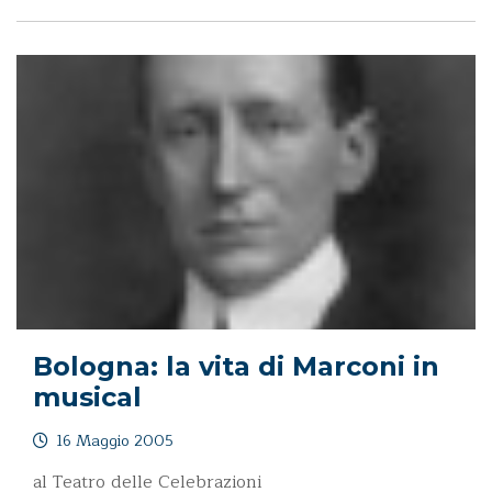
Bologna: la vita di Marconi in
musical
16 Maggio 2005
al Teatro delle Celebrazioni