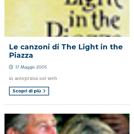
Le canzoni di The Light in the
Piazza
17 Maggio 2005
in anteprima sul web
Scopri di più