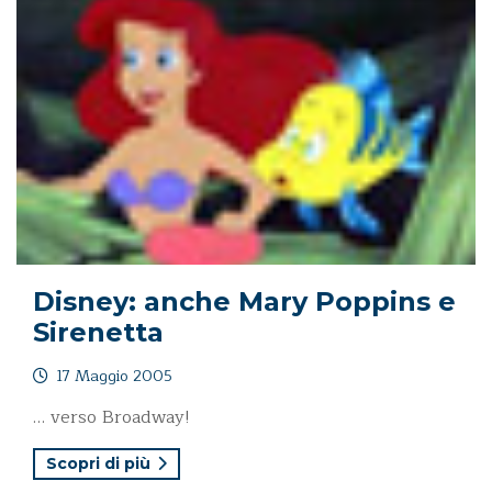
Disney: anche Mary Poppins e
Sirenetta
17 Maggio 2005
… verso Broadway!
Scopri di più