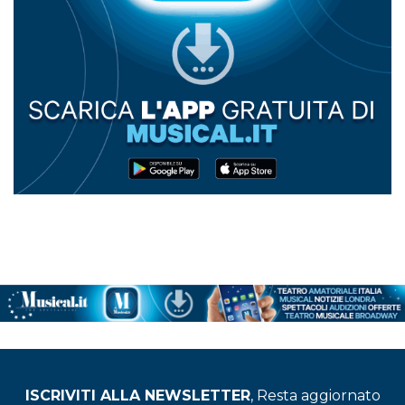
ISCRIVITI ALLA NEWSLETTER
, Resta aggiornato