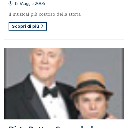
15 Maggio 2005
il musical più costoso della storia
Scopri di più