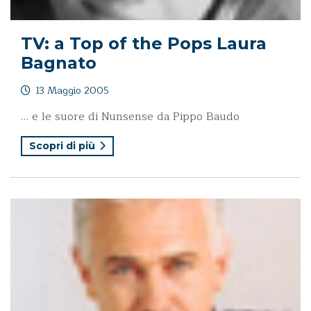
TV: a Top of the Pops Laura
Bagnato
13 Maggio 2005
… e le suore di Nunsense da Pippo Baudo
Scopri di più