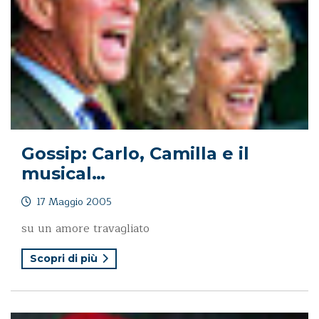
Gossip: Carlo, Camilla e il
musical…
17 Maggio 2005
su un amore travagliato
Scopri di più