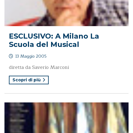
ESCLUSIVO: A Milano La
Scuola del Musical
13 Maggio 2005
diretta da Saverio Marconi
Scopri di più