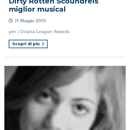
Dirty Rotten Scoundrels
miglior musical
15 Maggio 2005
per i Drama League Awards
Scopri di più