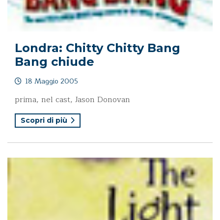
Londra: Chitty Chitty Bang
Bang chiude
18 Maggio 2005
prima, nel cast, Jason Donovan
Scopri di più