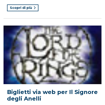
Scopri di più
Biglietti via web per Il Signore
degli Anelli