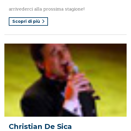
arrivederci alla prossima stagione!
Scopri di più
Christian De Sica