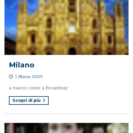
Milano
1 Marzo 2005
a marzo come a Broadway
Scopri di più