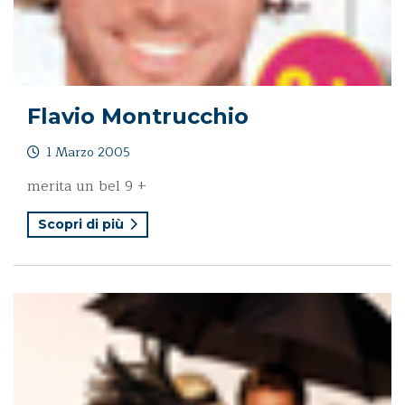
Flavio Montrucchio
1 Marzo 2005
merita un bel 9 +
Scopri di più