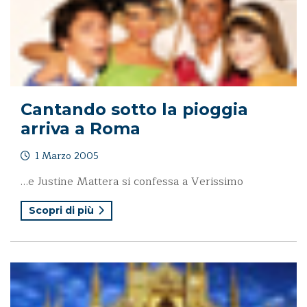
Cantando sotto la pioggia
arriva a Roma
1 Marzo 2005
…e Justine Mattera si confessa a Verissimo
Scopri di più