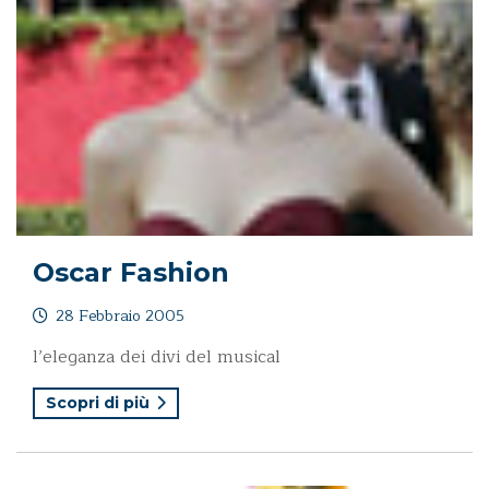
Oscar Fashion
28 Febbraio 2005
l’eleganza dei divi del musical
Scopri di più