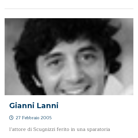
Gianni Lanni
27 Febbraio 2005
l’attore di Scugnizzi ferito in una sparatoria