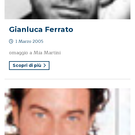
Gianluca Ferrato
1 Marzo 2005
omaggio a Mia Martini
Scopri di più