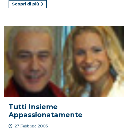
Scopri di più
Tutti Insieme
Appassionatamente
27 Febbraio 2005