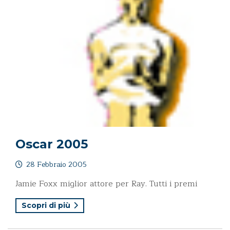
Oscar 2005
28 Febbraio 2005
Jamie Foxx miglior attore per Ray. Tutti i premi
Scopri di più