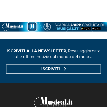
ISCRIVITI ALLA NEWSLETTER
, Resta aggiornato
sulle ultime notizie dal mondo del musical.
ISCRIVITI