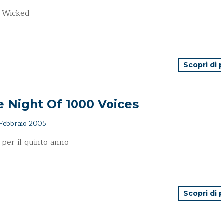
e Wicked
Scopri di
 Night Of 1000 Voices
Febbraio 2005
 per il quinto anno
Scopri di