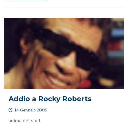
Addio a Rocky Roberts
14 Gennaio 2005
anima del soul