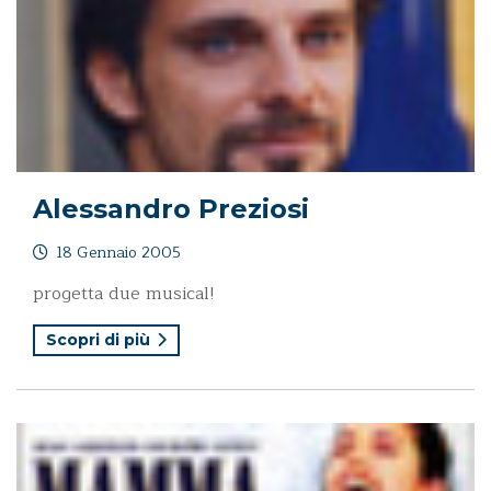
Alessandro Preziosi
18 Gennaio 2005
progetta due musical!
Scopri di più