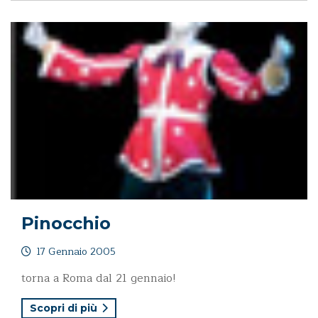
Pinocchio
17 Gennaio 2005
torna a Roma dal 21 gennaio!
Scopri di più