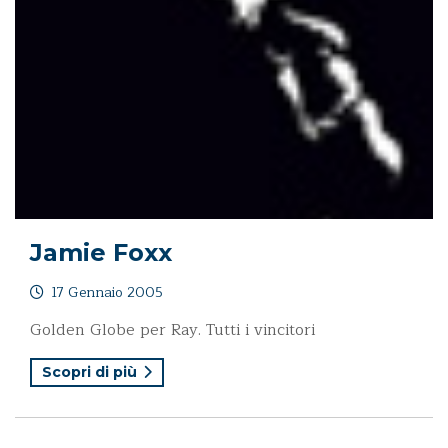
Jamie Foxx
17 Gennaio 2005
Golden Globe per Ray. Tutti i vincitori
Scopri di più