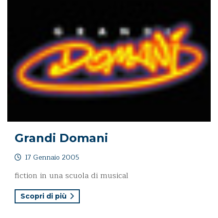
Grandi Domani
17 Gennaio 2005
fiction in una scuola di musical
Scopri di più