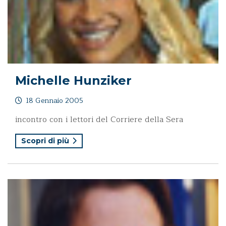
Michelle Hunziker
18 Gennaio 2005
incontro con i lettori del Corriere della Sera
Scopri di più