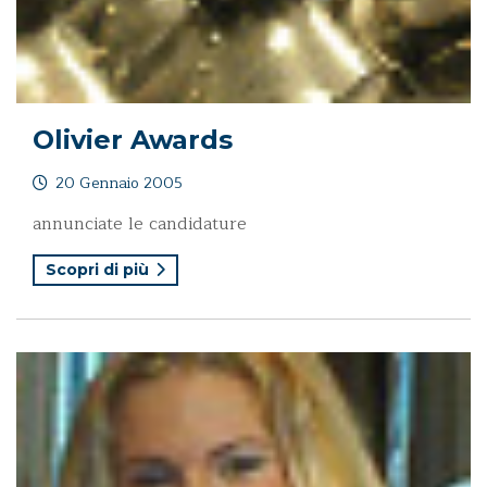
Olivier Awards
20 Gennaio 2005
annunciate le candidature
Scopri di più