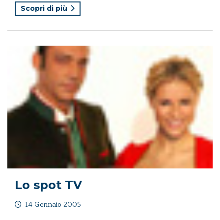
Scopri di più
Lo spot TV
14 Gennaio 2005