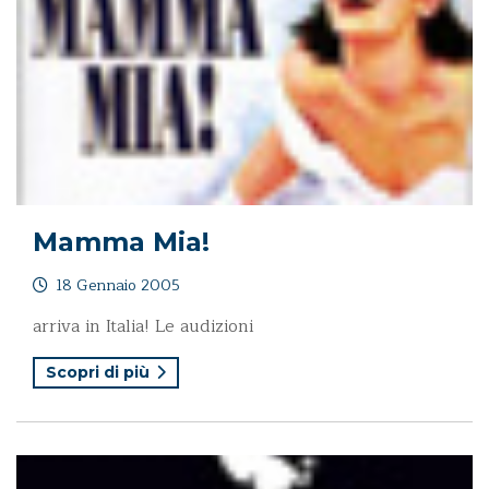
Mamma Mia!
18 Gennaio 2005
arriva in Italia! Le audizioni
Scopri di più