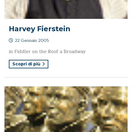
Harvey Fierstein
22 Gennaio 2005
in Fiddler on the Roof a Broadway
Scopri di più