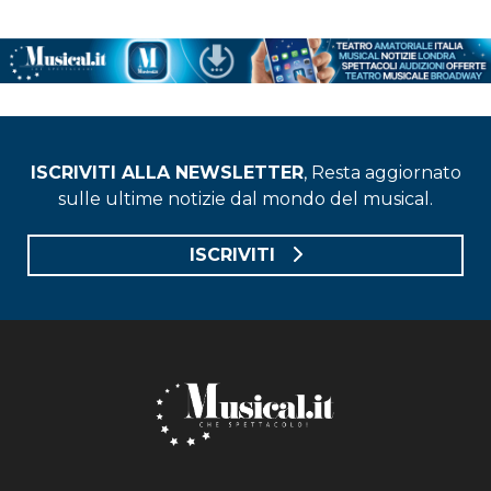
ISCRIVITI ALLA NEWSLETTER
, Resta aggiornato
sulle ultime notizie dal mondo del musical.
ISCRIVITI