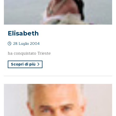
Elisabeth
28 Luglio 2004
ha conquistato Trieste
Scopri di più