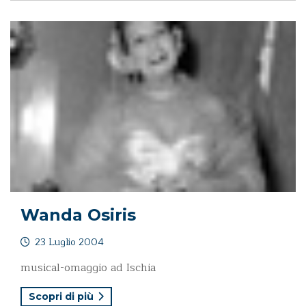
Wanda Osiris
23 Luglio 2004
musical-omaggio ad Ischia
Scopri di più