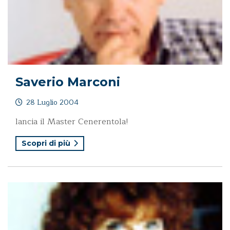
Saverio Marconi
28 Luglio 2004
lancia il Master Cenerentola!
Scopri di più