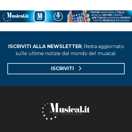
ISCRIVITI ALLA NEWSLETTER
, Resta aggiornato
sulle ultime notizie dal mondo del musical.
ISCRIVITI