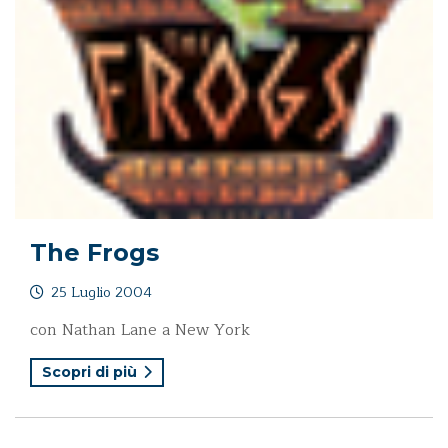
The Frogs
25 Luglio 2004
con Nathan Lane a New York
Scopri di più