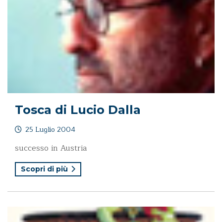
Tosca di Lucio Dalla
25 Luglio 2004
successo in Austria
Scopri di più