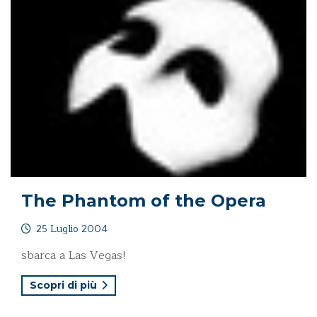
The Phantom of the Opera
25 Luglio 2004
sbarca a Las Vegas!
Scopri di più