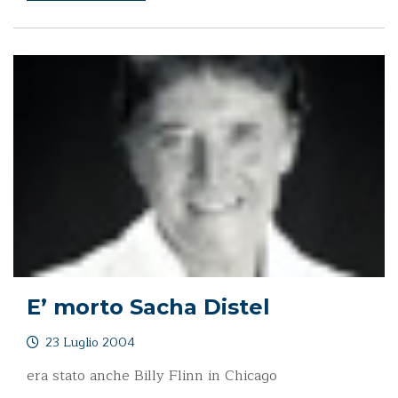
E’ morto Sacha Distel
23 Luglio 2004
era stato anche Billy Flinn in Chicago