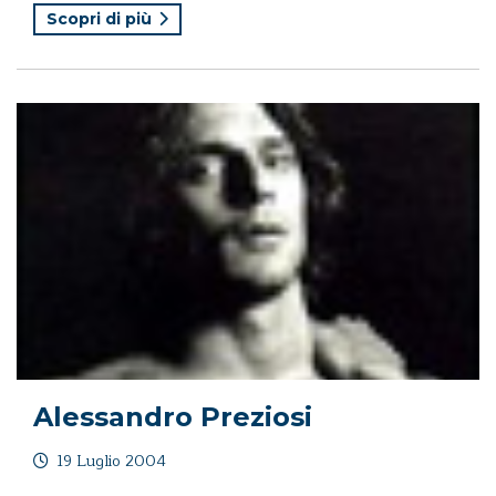
Scopri di più
Alessandro Preziosi
19 Luglio 2004