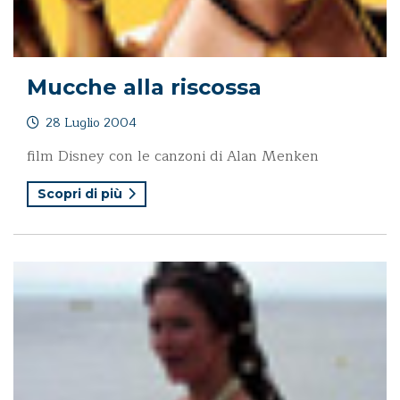
Mucche alla riscossa
28 Luglio 2004
film Disney con le canzoni di Alan Menken
Scopri di più