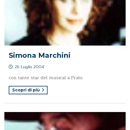
Simona Marchini
26 Luglio 2004
con tante star del musical a Prato
Scopri di più