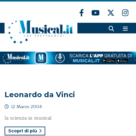
Leonardo da Vinci
12 Marzo 2004
la scienza in musical
Scopri di più