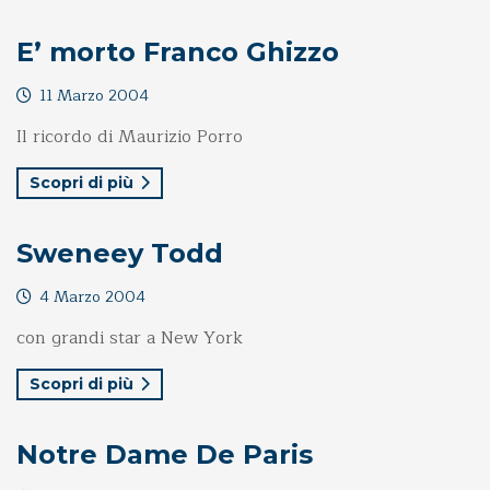
E’ morto Franco Ghizzo
11 Marzo 2004
Il ricordo di Maurizio Porro
Scopri di più
Sweneey Todd
4 Marzo 2004
con grandi star a New York
Scopri di più
Notre Dame De Paris