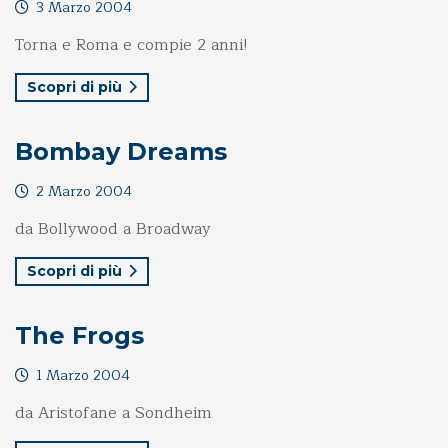
3 Marzo 2004
Torna e Roma e compie 2 anni!
Scopri di più
Bombay Dreams
2 Marzo 2004
da Bollywood a Broadway
Scopri di più
The Frogs
1 Marzo 2004
da Aristofane a Sondheim