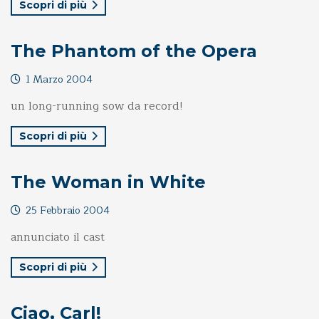
Scopri di più
The Phantom of the Opera
1 Marzo 2004
un long-running sow da record!
Scopri di più
The Woman in White
25 Febbraio 2004
annunciato il cast
Scopri di più
Ciao, Carl!