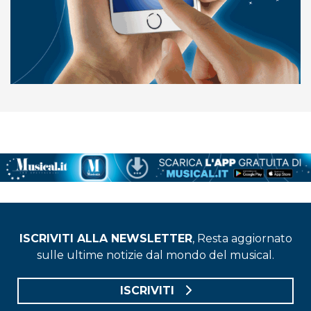
ISCRIVITI ALLA NEWSLETTER
, Resta aggiornato
sulle ultime notizie dal mondo del musical.
ISCRIVITI