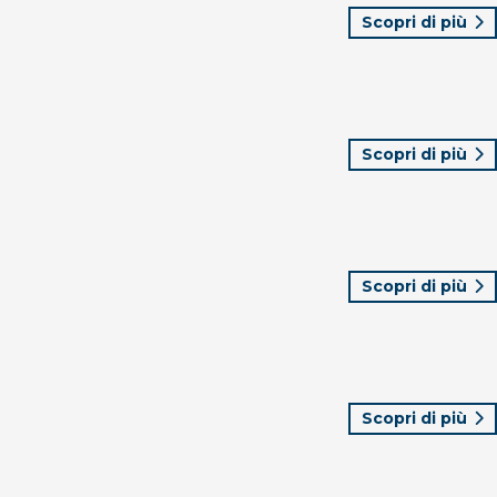
Scopri di più
Scopri di più
Scopri di più
Scopri di più