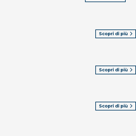
Scopri di più
Scopri di più
Scopri di più