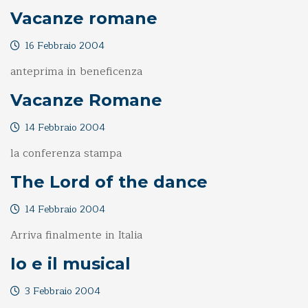
Vacanze romane
16 Febbraio 2004
anteprima in beneficenza
Vacanze Romane
14 Febbraio 2004
la conferenza stampa
The Lord of the dance
14 Febbraio 2004
Arriva finalmente in Italia
Io e il musical
3 Febbraio 2004