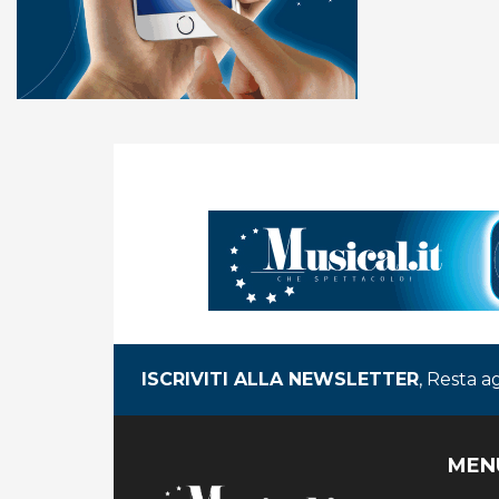
ISCRIVITI ALLA NEWSLETTER
, Resta a
MEN