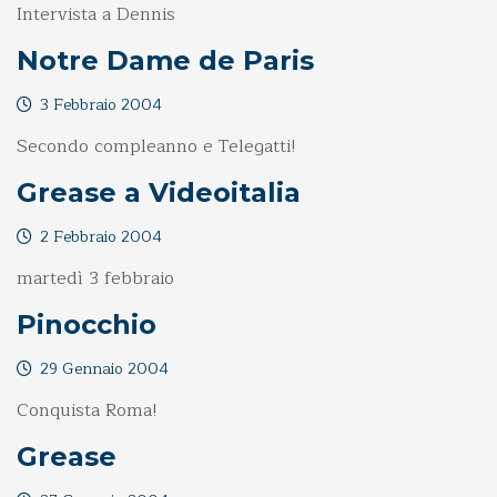
Intervista a Dennis
Notre Dame de Paris
3 Febbraio 2004
Secondo compleanno e Telegatti!
Grease a Videoitalia
2 Febbraio 2004
martedì 3 febbraio
Pinocchio
29 Gennaio 2004
Conquista Roma!
Grease