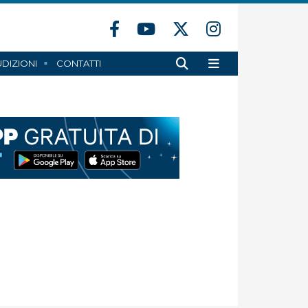
DIZIONI
CONTATTI