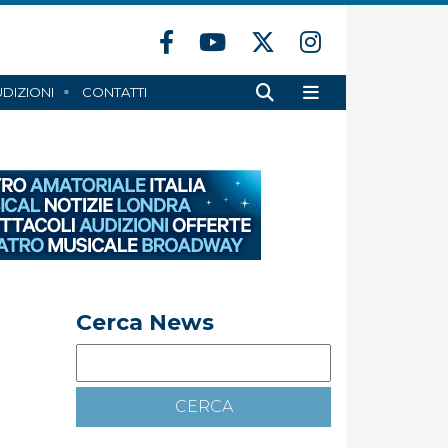
DIZIONI
CONTATTI
Cerca News